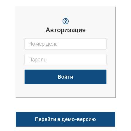
Авторизация
Войти
Перейти в демо-версию